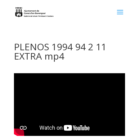
PLENOS 1994 94 2 11
EXTRA mp4