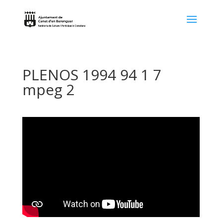
PLENOS 1994 94 1 7
mpeg 2