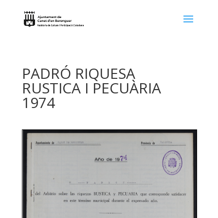
PADRÓ RIQUESA
RUSTICA I PECUÀRIA
1974