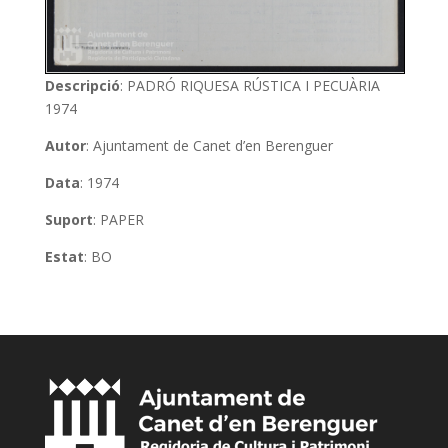
Descripció
: PADRÓ RIQUESA RÚSTICA I PECUÀRIA
1974
Autor
: Ajuntament de Canet d’en Berenguer
Data
: 1974
Suport
: PAPER
Estat
: BO