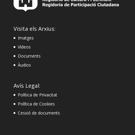
Visita els Arxius:
Imatges
Vídeos
Documents
Àudios
Avís Legal:
Política de Privacitat
Política de Cookies
Cessió de documents