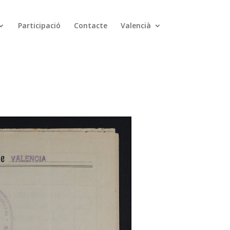
Participació
Contacte
Valencià