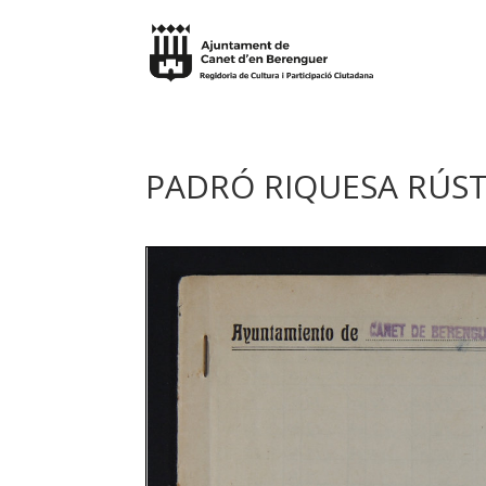
PADRÓ RIQUESA RÚSTI