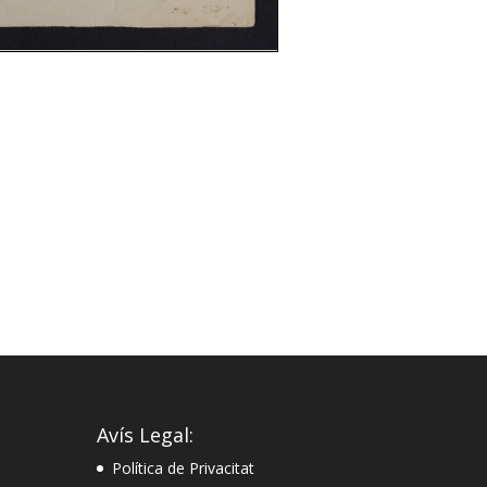
Avís Legal:
Política de Privacitat