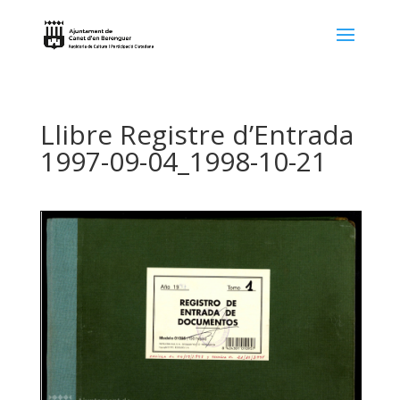
Llibre Registre d’Entrada
1997-09-04_1998-10-21