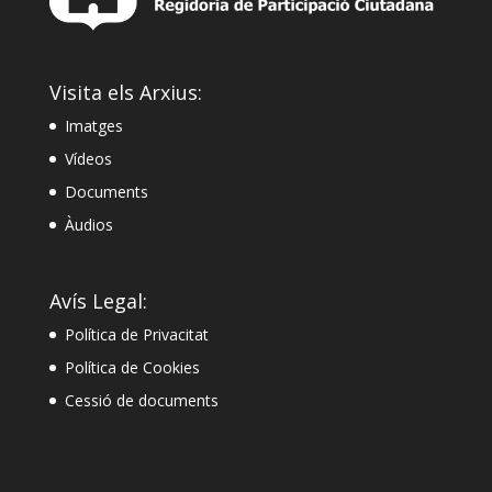
Visita els Arxius:
Imatges
Vídeos
Documents
Àudios
Avís Legal:
Política de Privacitat
Política de Cookies
Cessió de documents