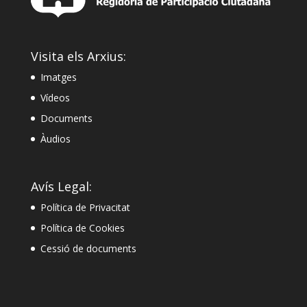
Visita els Arxius:
Imatges
Vídeos
Documents
Àudios
Avís Legal:
Política de Privacitat
Política de Cookies
Cessió de documents