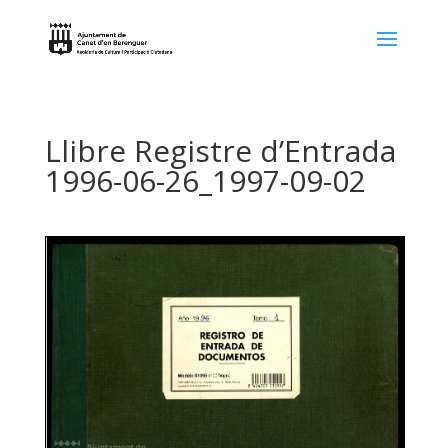
Llibre Registre d’Entrada
1996-06-26_1997-09-02