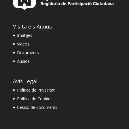
Visita els Arxius:
Imatges
Vídeos
Documents
Àudios
Avís Legal:
Política de Privacitat
Política de Cookies
Cessió de documents