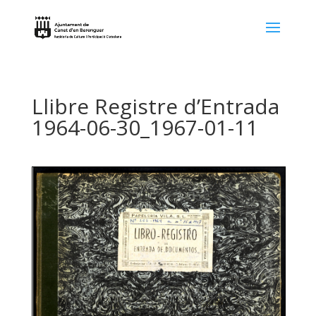
Llibre Registre d’Entrada
1964-06-30_1967-01-11