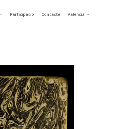
Participació
Contacte
Valencià