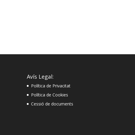
Avís Legal:
Política de Privacitat
Política de Cookies
Cessió de documents