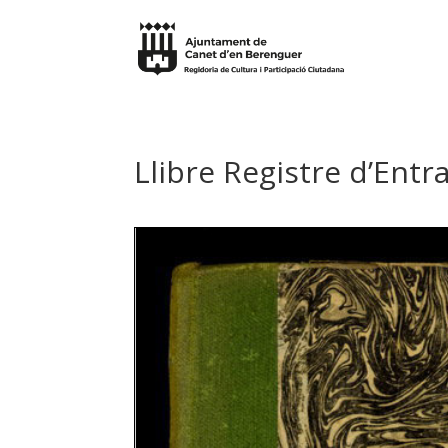
Llibre Registre d’Ent