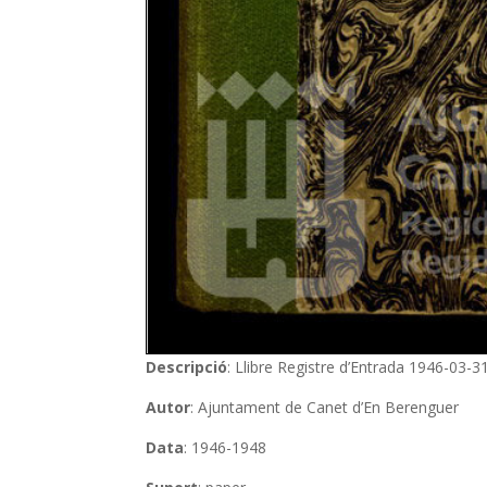
Descripció
: Llibre Registre d’Entrada 1946-03-
Autor
: Ajuntament de Canet d’En Berenguer
Data
: 1946-1948