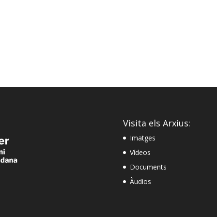
Visita els Arxius:
Imatges
Vídeos
Documents
Àudios