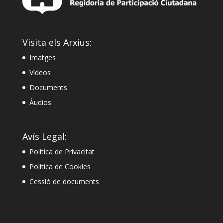
Visita els Arxius:
Imatges
Vídeos
Documents
Àudios
Avís Legal:
Política de Privacitat
Política de Cookies
Cessió de documents