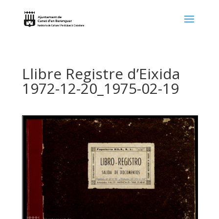
Llibre Registre d’Eixida
1972-12-20_1975-02-19