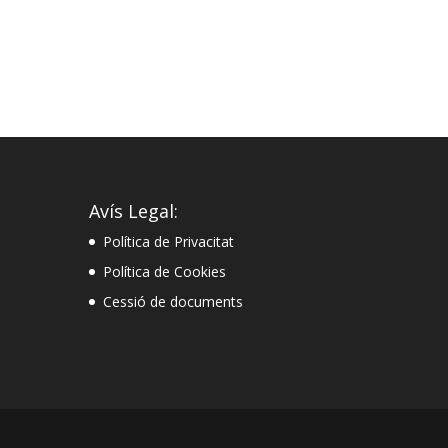
Avís Legal:
Política de Privacitat
Política de Cookies
Cessió de documents