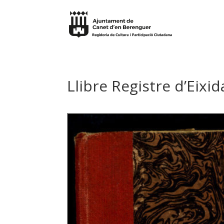
Llibre Registre d’Eixi