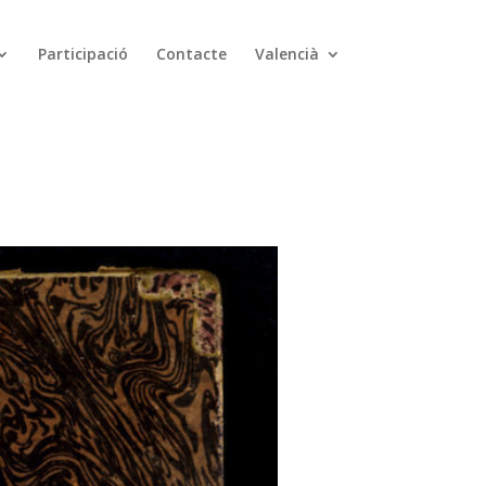
Participació
Contacte
Valencià