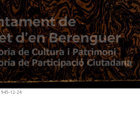
_1945-12-24