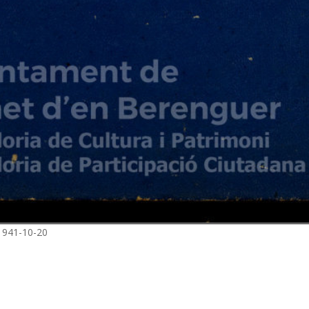
_1941-10-20