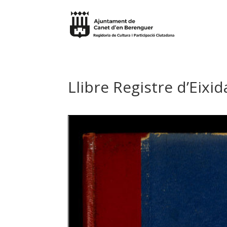
Llibre Registre d’Eixi