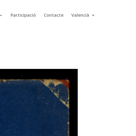
Participació
Contacte
Valencià