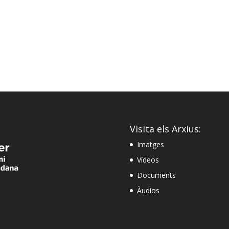
Visita els Arxius:
Imatges
Vídeos
Documents
Àudios