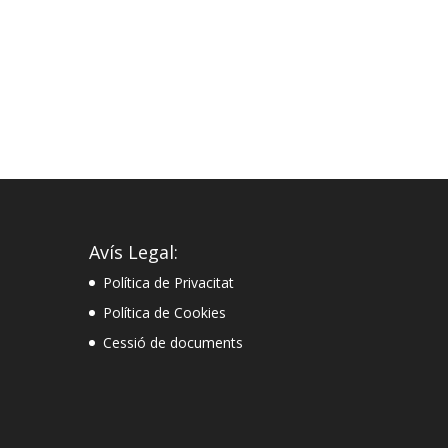
Avís Legal:
Política de Privacitat
Política de Cookies
Cessió de documents