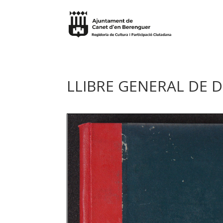
LLIBRE GENERAL DE D