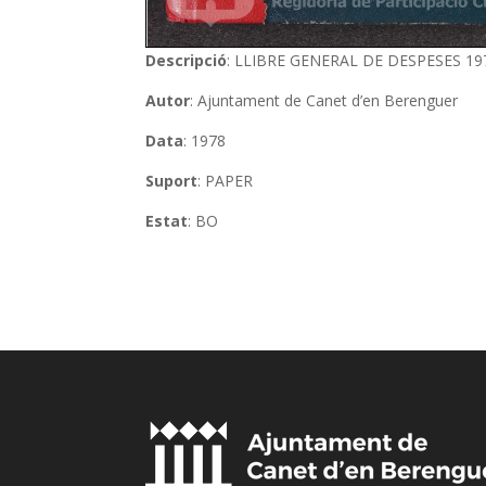
Descripció
: LLIBRE GENERAL DE DESPESES 19
Autor
: Ajuntament de Canet d’en Berenguer
Data
: 1978
Suport
: PAPER
Estat
: BO