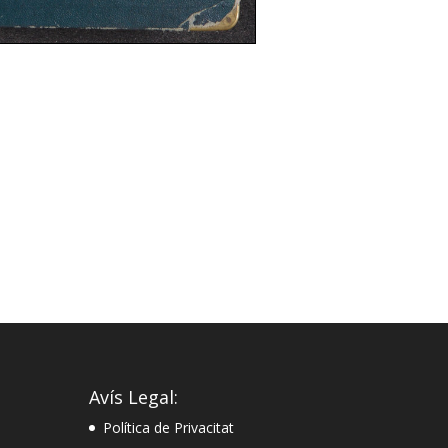
Avís Legal:
Política de Privacitat