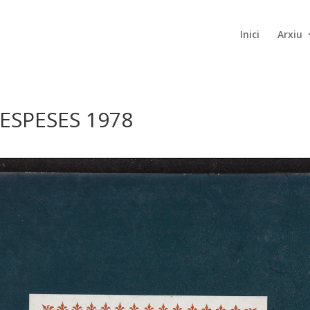
Inici
Arxiu
ESPESES 1978