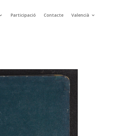
Participació
Contacte
Valencià