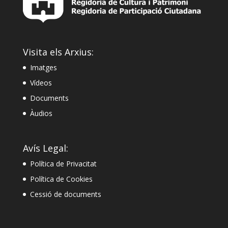
Visita els Arxius:
Imatges
Vídeos
Documents
Àudios
Avís Legal:
Política de Privacitat
Política de Cookies
Cessió de documents