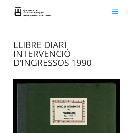
LLIBRE DIARI
INTERVENCIÓ
D’INGRESSOS 1990