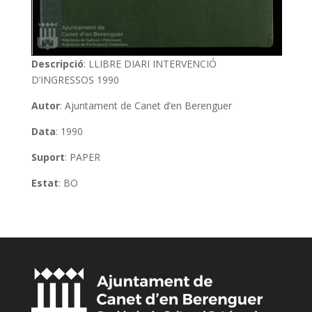
Descripció
: LLIBRE DIARI INTERVENCIÓ
D’INGRESSOS 1990
Autor
: Ajuntament de Canet d’en Berenguer
Data
: 1990
Suport
: PAPER
Estat
: BO