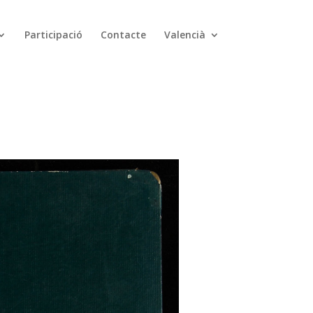
Participació
Contacte
Valencià