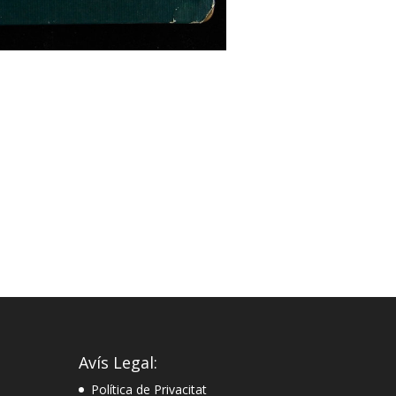
Avís Legal:
Política de Privacitat