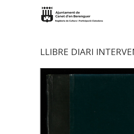
LLIBRE DIARI INTERV