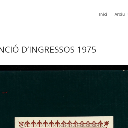
Inici
Arxiu
ENCIÓ D’INGRESSOS 1975