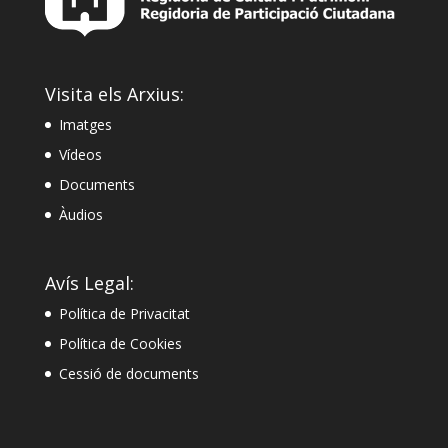
Visita els Arxius:
Imatges
Vídeos
Documents
Àudios
Avís Legal:
Política de Privacitat
Política de Cookies
Cessió de documents