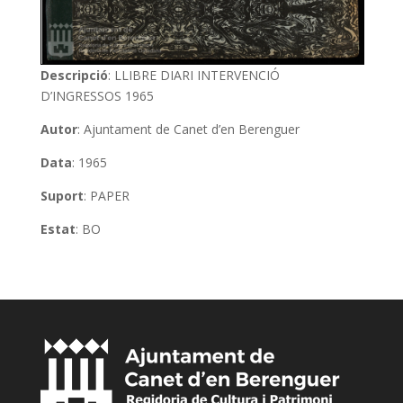
Descripció
: LLIBRE DIARI INTERVENCIÓ
D’INGRESSOS 1965
Autor
: Ajuntament de Canet d’en Berenguer
Data
: 1965
Suport
: PAPER
Estat
: BO