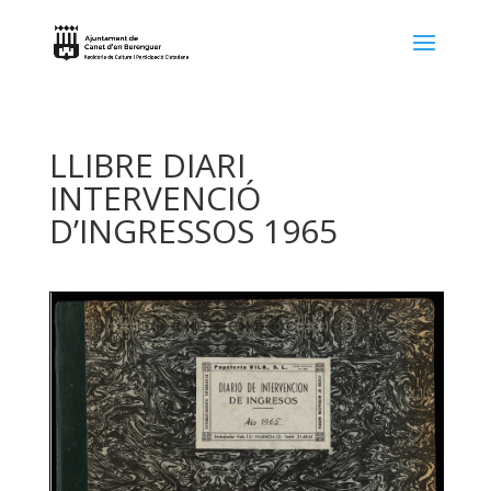
LLIBRE DIARI
INTERVENCIÓ
D’INGRESSOS 1965