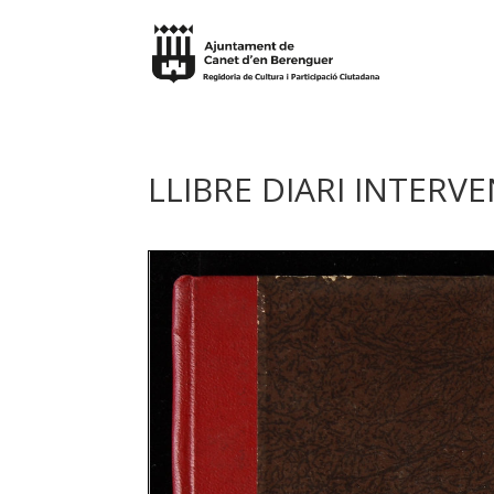
LLIBRE DIARI INTERV