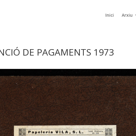
Inici
Arxiu
ENCIÓ DE PAGAMENTS 1973