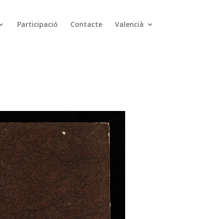
Participació
Contacte
Valencià