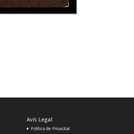
Avís Legal:
Política de Privacitat