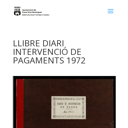
LLIBRE DIARI
INTERVENCIÓ DE
PAGAMENTS 1972