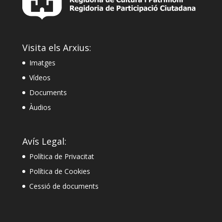
Visita els Arxius:
Imatges
Vídeos
Documents
Àudios
Avís Legal:
Política de Privacitat
Política de Cookies
Cessió de documents