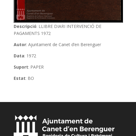
Descripció
: LLIBRE DIARI INTERVENCIÓ DE
PAGAMENTS 1972
Autor
: Ajuntament de Canet d’en Berenguer
Data
: 1972
Suport
: PAPER
Estat
: BO