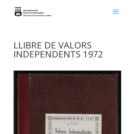
LLIBRE DE VALORS
INDEPENDENTS 1972