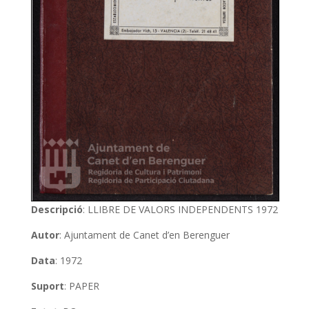
Descripció
: LLIBRE DE VALORS INDEPENDENTS 1972
Autor
: Ajuntament de Canet d’en Berenguer
Data
: 1972
Suport
: PAPER