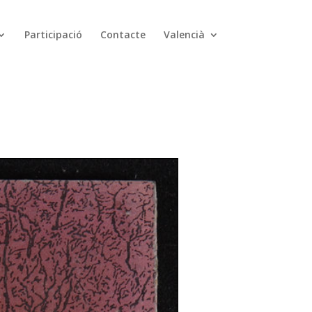
Participació
Contacte
Valencià