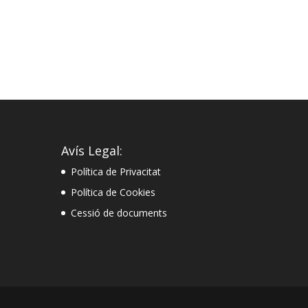
Avís Legal:
Política de Privacitat
Política de Cookies
Cessió de documents