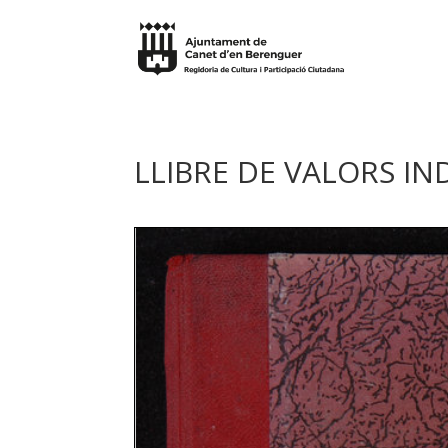
LLIBRE DE VALORS I