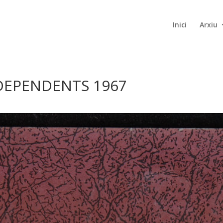
Inici
Arxiu
NDEPENDENTS 1967