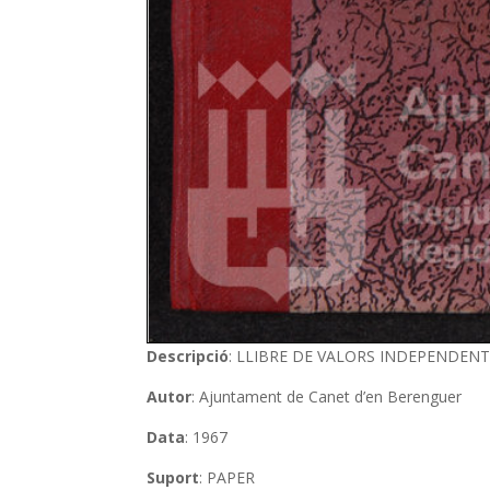
Descripció
: LLIBRE DE VALORS INDEPENDENT
Autor
: Ajuntament de Canet d’en Berenguer
Data
: 1967
Suport
: PAPER