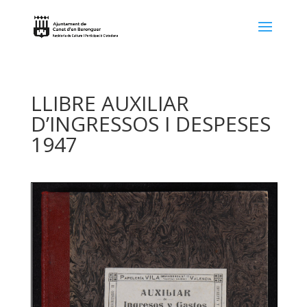
LLIBRE AUXILIAR
D’INGRESSOS I DESPESES
1947