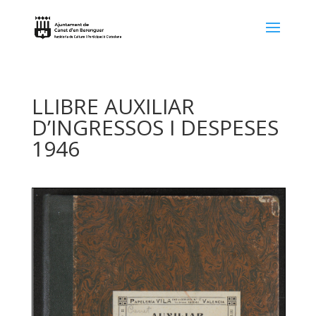
LLIBRE AUXILIAR
D’INGRESSOS I DESPESES
1946