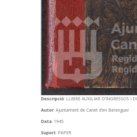
Descripció
: LLIBRE AUXILIAR D’INGRESSOS I 
Autor
: Ajuntament de Canet d’en Berenguer
Data
: 1945
Suport
: PAPER