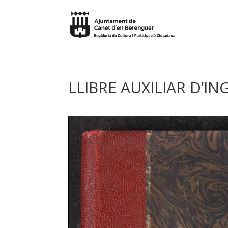
LLIBRE AUXILIAR D’IN