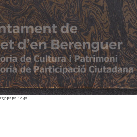
DESPESES 1945