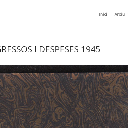
Inici
Arxiu
GRESSOS I DESPESES 1945