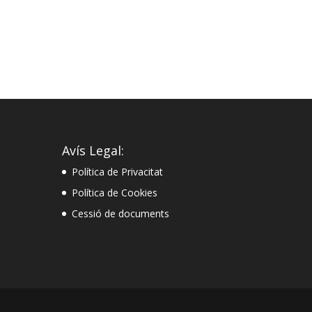
Avís Legal:
Política de Privacitat
Política de Cookies
Cessió de documents