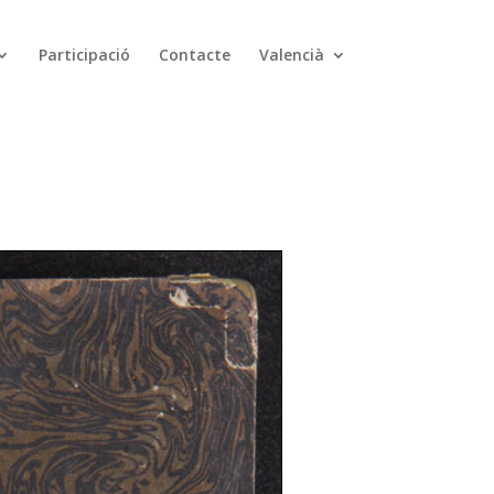
Participació
Contacte
Valencià