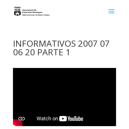
INFORMATIVOS 2007 07
06 20 PARTE 1