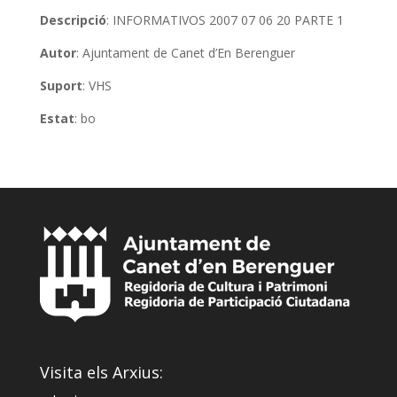
Descripció
: INFORMATIVOS 2007 07 06 20 PARTE 1
Autor
: Ajuntament de Canet d’En Berenguer
Suport
: VHS
Estat
: bo
Visita els Arxius: