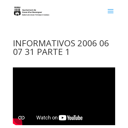
INFORMATIVOS 2006 06
07 31 PARTE 1