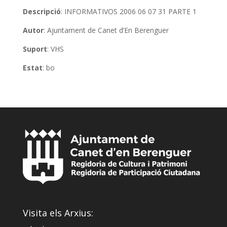
Descripció
: INFORMATIVOS 2006 06 07 31 PARTE 1
Autor
: Ajuntament de Canet d’En Berenguer
Suport
: VHS
Estat
: bo
Visita els Arxius: