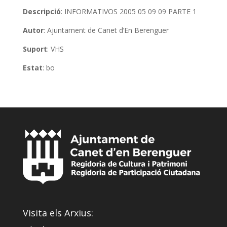
Descripció
: INFORMATIVOS 2005 05 09 09 PARTE 1
Autor
: Ajuntament de Canet d’En Berenguer
Suport
: VHS
Estat
: bo
Visita els Arxius: