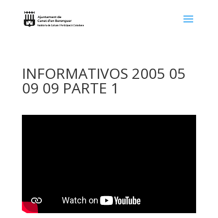
INFORMATIVOS 2005 05
09 09 PARTE 1