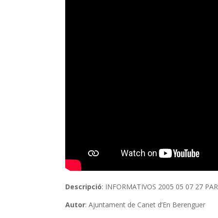
Descripció
: INFORMATIVOS 2005 05 07 27 PAR
Autor
: Ajuntament de Canet d’En Berenguer