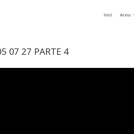
Inici
Arxiu
5 07 27 PARTE 4