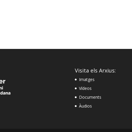
Visita els Arxius:
Imatges
Vídeos
Documents
Àudios