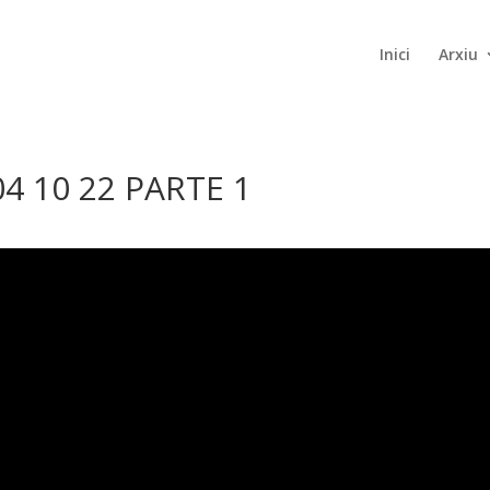
Inici
Arxiu
4 10 22 PARTE 1