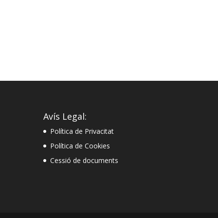
Avís Legal:
Política de Privacitat
Política de Cookies
Cessió de documents