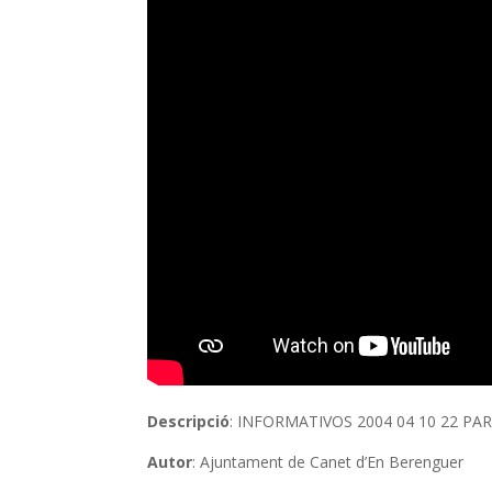
Descripció
: INFORMATIVOS 2004 04 10 22 PAR
Autor
: Ajuntament de Canet d’En Berenguer