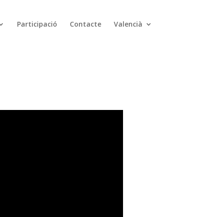
Participació
Contacte
Valencià