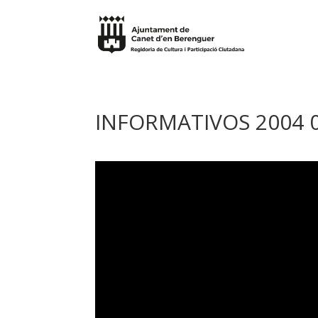
INFORMATIVOS 2004 0