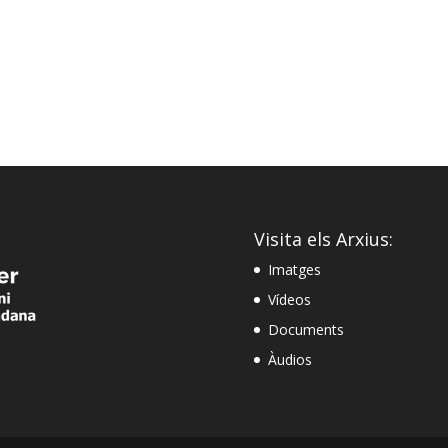
Visita els Arxius:
Imatges
Vídeos
Documents
Àudios