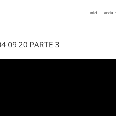
Inici
Arxiu
4 09 20 PARTE 3