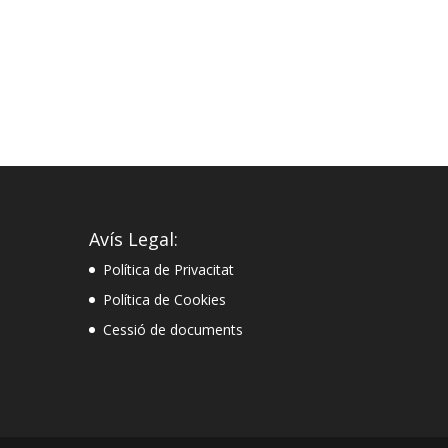
Avís Legal:
Política de Privacitat
Política de Cookies
Cessió de documents