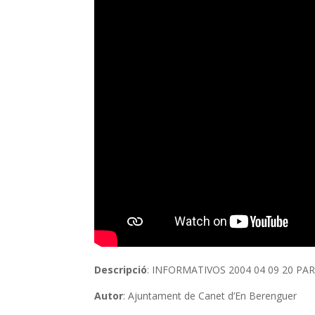
Descripció
: INFORMATIVOS 2004 04 09 20 PAR
Autor
: Ajuntament de Canet d’En Berenguer