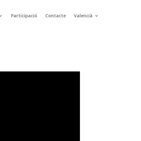
Participació
Contacte
Valencià