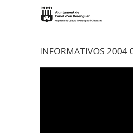
INFORMATIVOS 2004 0