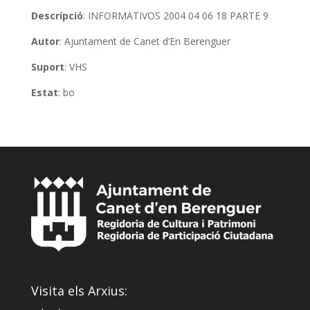
Descripció
: INFORMATIVOS 2004 04 06 18 PARTE 9
Autor
: Ajuntament de Canet d’En Berenguer
Suport
: VHS
Estat
: bo
Visita els Arxius: