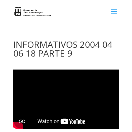
INFORMATIVOS 2004 04
06 18 PARTE 9