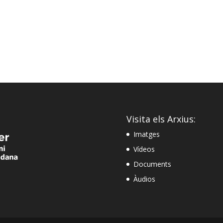
Visita els Arxius:
Imatges
Vídeos
Documents
Àudios