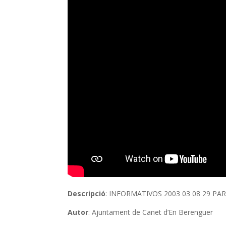
Descripció
: INFORMATIVOS 2003 03 08 29 PAR
Autor
: Ajuntament de Canet d’En Berenguer