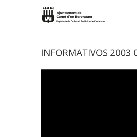
INFORMATIVOS 2003 0