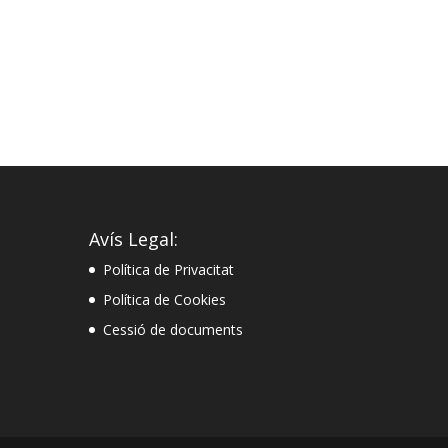
Avís Legal:
Política de Privacitat
Política de Cookies
Cessió de documents