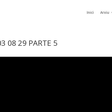
Inici
Arxiu
3 08 29 PARTE 5