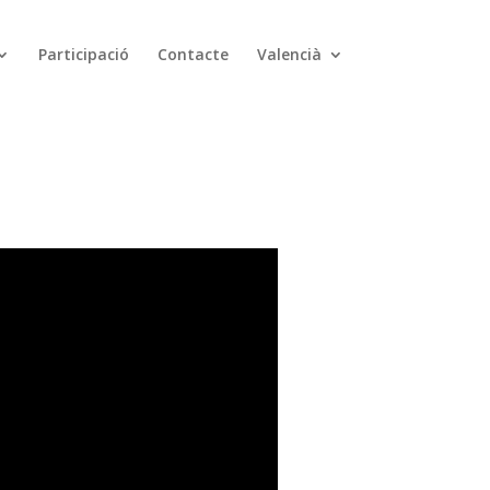
Participació
Contacte
Valencià