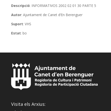
Descripció
: INFORMATIVOS 2002 02 01 30 PARTE 5
Autor
: Ajuntament de Canet d’En Berenguer
Suport
: VHS
Estat
: bo
Visita els Arxius: