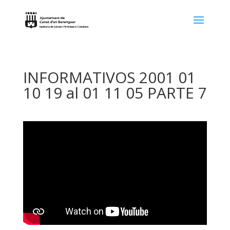
INFORMATIVOS 2001 01
10 19 al 01 11 05 PARTE 7