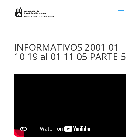
INFORMATIVOS 2001 01
10 19 al 01 11 05 PARTE 5