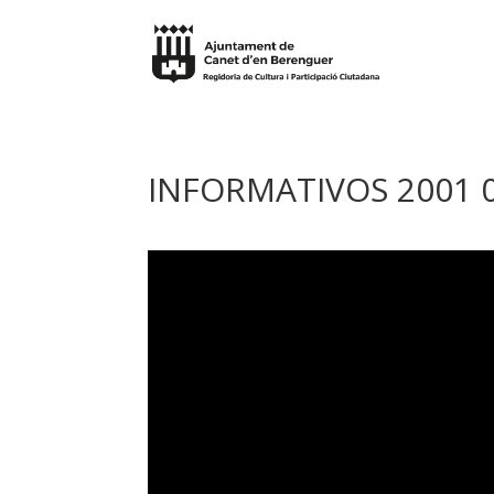
INFORMATIVOS 2001 0