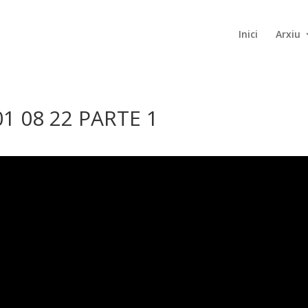
Inici
Arxiu
1 08 22 PARTE 1