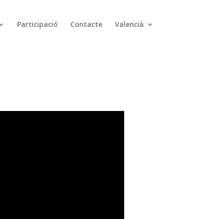
Participació
Contacte
Valencià