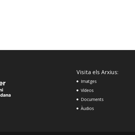
Visita els Arxius:
Imatges
Vídeos
Documents
Àudios