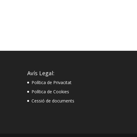
Avís Legal:
Política de Privacitat
Política de Cookies
Cessió de documents