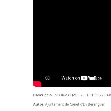
Descripció
: INFORMATIVOS 2001 01 08 22 PAR
Autor
: Ajuntament de Canet d’En Berenguer