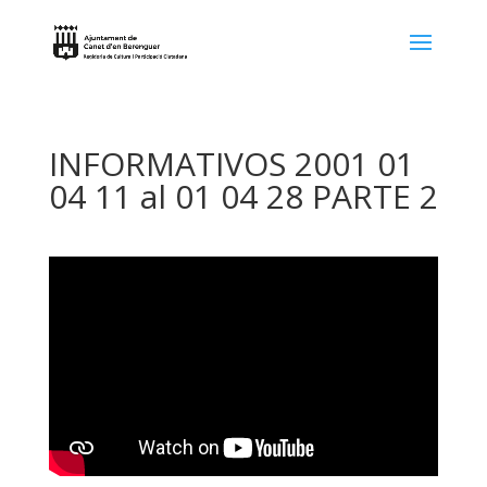
INFORMATIVOS 2001 01
04 11 al 01 04 28 PARTE 2