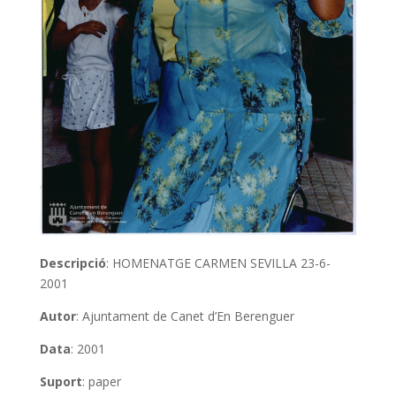
Descripció
: HOMENATGE CARMEN SEVILLA 23-6-
2001
Autor
: Ajuntament de Canet d’En Berenguer
Data
: 2001
Suport
: paper