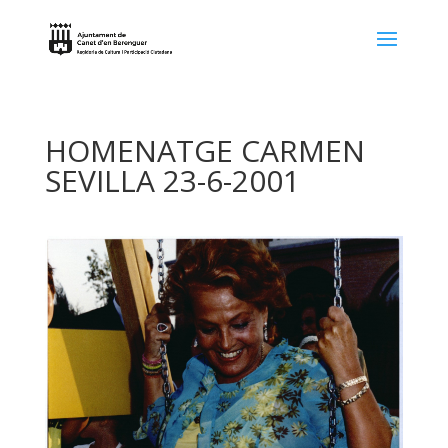
HOMENATGE CARMEN
SEVILLA 23-6-2001