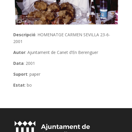
Descripció
: HOMENATGE CARMEN SEVILLA 23-6-
2001
Autor
: Ajuntament de Canet d’En Berenguer
Data
: 2001
Suport
: paper
Estat
: bo