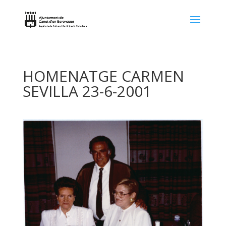
HOMENATGE CARMEN
SEVILLA 23-6-2001