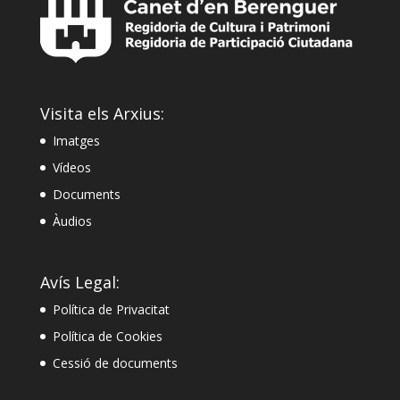
Visita els Arxius:
Imatges
Vídeos
Documents
Àudios
Avís Legal:
Política de Privacitat
Política de Cookies
Cessió de documents