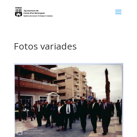
Fotos variades