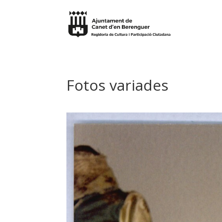
Fotos variades