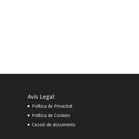
Avís Legal:
Política de Privacitat
Política de Cookies
Cessió de documents