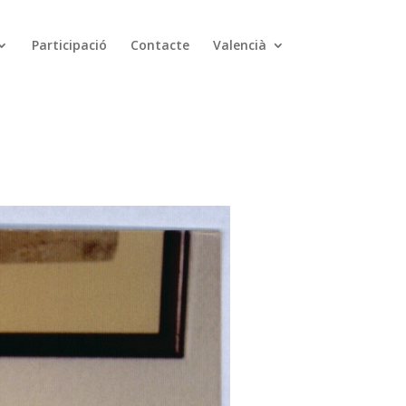
Participació
Contacte
Valencià