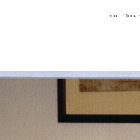
Inici
Arxiu