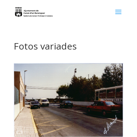
Fotos variades