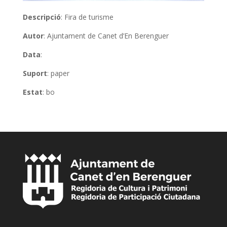
Descripció
: Fira de turisme
Autor
: Ajuntament de Canet d’En Berenguer
Data
:
Suport
: paper
Estat
: bo