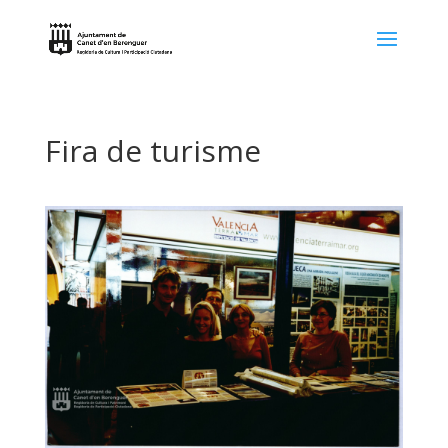
Fira de turisme