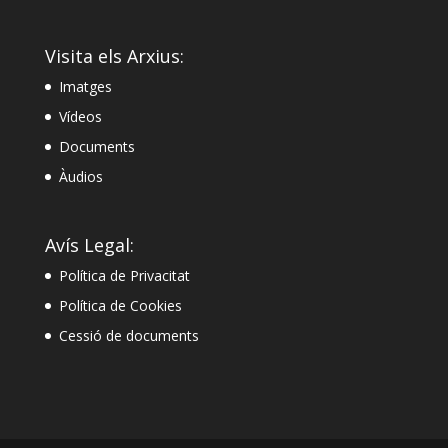
Visita els Arxius:
Imatges
Vídeos
Documents
Àudios
Avís Legal:
Política de Privacitat
Política de Cookies
Cessió de documents