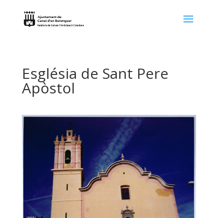
Església de Sant Pere
Apòstol