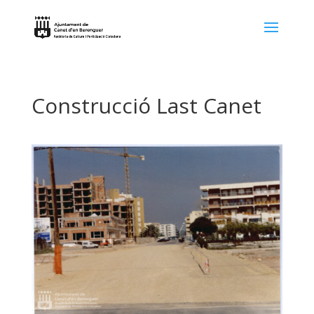
Construcció Last Canet