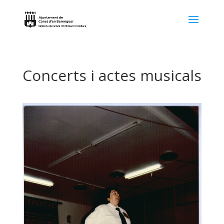
Concerts i actes musicals