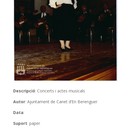
Descripció
: Concerts i actes musicals
Autor
: Ajuntament de Canet d’En Berenguer
Data
:
Suport
: paper