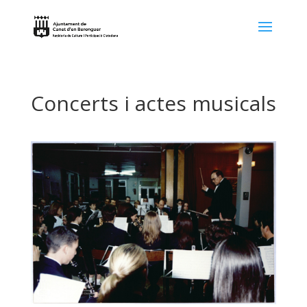
Concerts i actes musicals