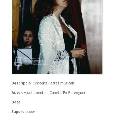
Descripció
: Concerts i actes musicals
Autor
: Ajuntament de Canet d’En Berenguer
Data
:
Suport
: paper