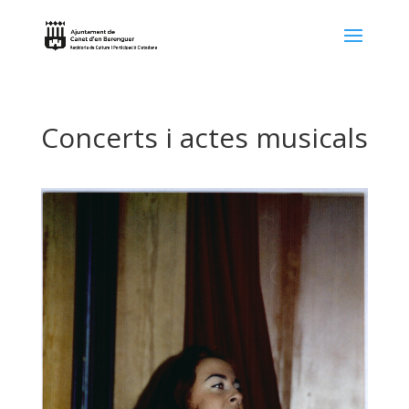
Concerts i actes musicals