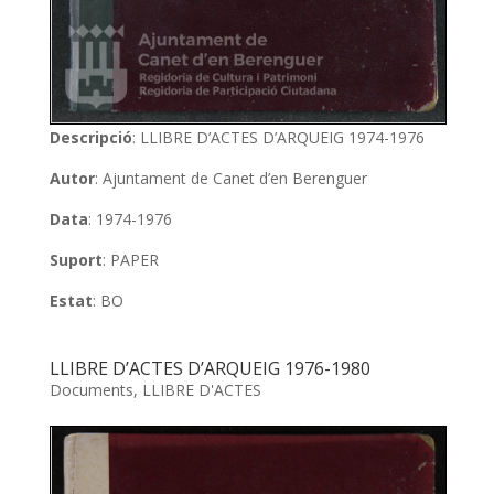
Descripció
: LLIBRE D’ACTES D’ARQUEIG 1974-1976
Autor
: Ajuntament de Canet d’en Berenguer
Data
: 1974-1976
Suport
: PAPER
Estat
: BO
LLIBRE D’ACTES D’ARQUEIG 1976-1980
Documents
,
LLIBRE D'ACTES