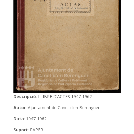
Descripció
: LLIBRE D’ACTES 1947-1962
Autor
: Ajuntament de Canet d’en Berenguer
Data
: 1947-1962
Suport
: PAPER