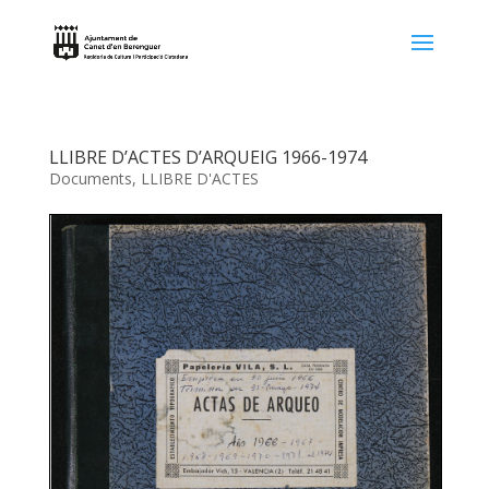
LLIBRE D’ACTES D’ARQUEIG 1966-1974
Documents
,
LLIBRE D'ACTES