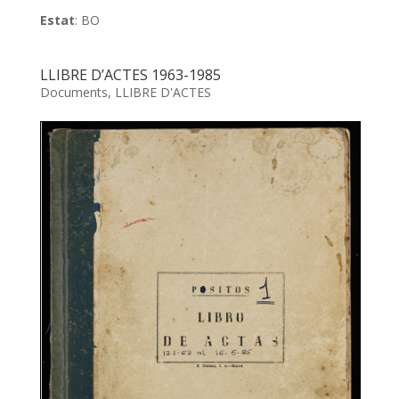
Estat
: BO
LLIBRE D’ACTES 1963-1985
Documents
,
LLIBRE D'ACTES