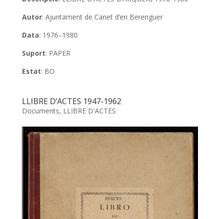
Autor
: Ajuntament de Canet d’en Berenguer
Data
: 1976–1980
Suport
: PAPER
Estat
: BO
LLIBRE D’ACTES 1947-1962
Documents
,
LLIBRE D'ACTES