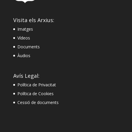
Visita els Arxius:
Imatges
Vídeos
Documents
Àudios
Avís Legal:
Política de Privacitat
Política de Cookies
Cessió de documents