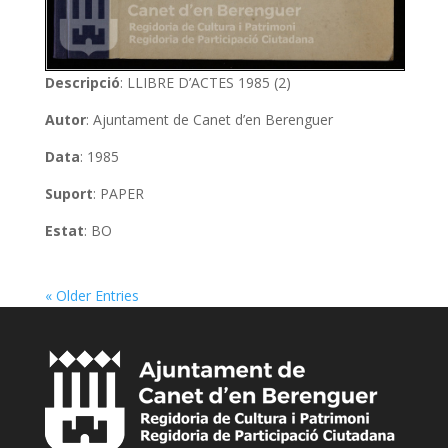
Descripció
: LLIBRE D’ACTES 1985 (2)
Autor
: Ajuntament de Canet d’en Berenguer
Data
: 1985
Suport
: PAPER
Estat
: BO
« Older Entries