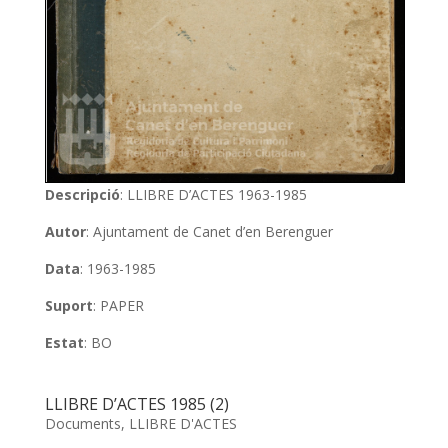
Descripció
: LLIBRE D’ACTES 1963-1985
Autor
: Ajuntament de Canet d’en Berenguer
Data
: 1963-1985
Suport
: PAPER
Estat
: BO
LLIBRE D’ACTES 1985 (2)
Documents
,
LLIBRE D'ACTES