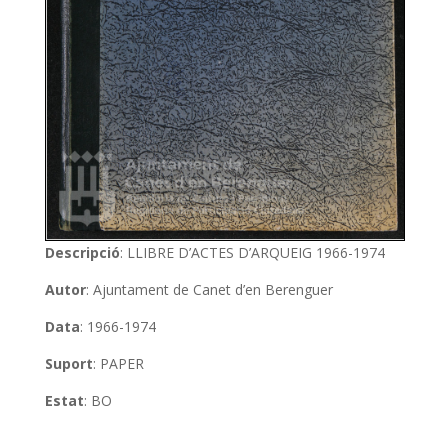
Descripció
: LLIBRE D’ACTES D’ARQUEIG 1966-1974
Autor
: Ajuntament de Canet d’en Berenguer
Data
: 1966-1974
Suport
: PAPER
Estat
: BO