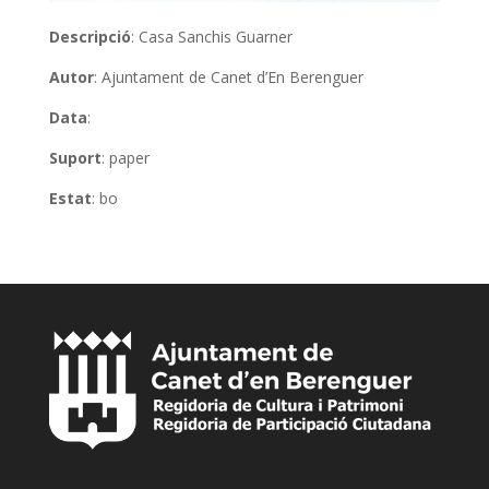
Descripció
: Casa Sanchis Guarner
Autor
: Ajuntament de Canet d’En Berenguer
Data
:
Suport
: paper
Estat
: bo