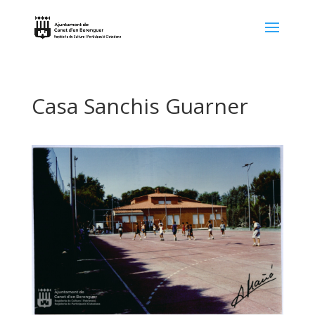
Casa Sanchis Guarner