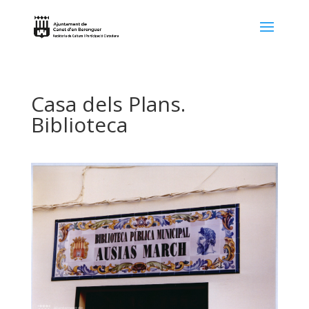
Casa dels Plans.
Biblioteca