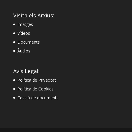
Visita els Arxius:
Imatges
Vídeos
Documents
Àudios
Avís Legal:
Política de Privacitat
Política de Cookies
Cessió de documents