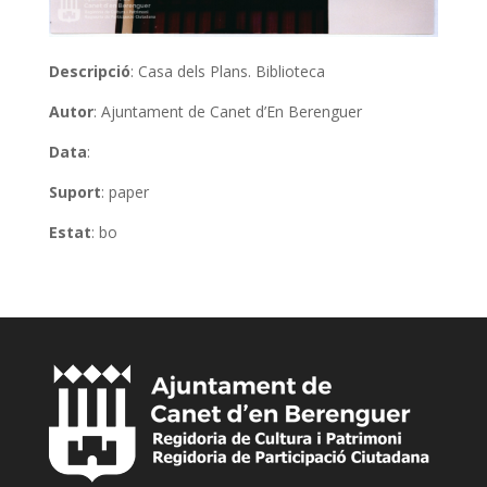
Descripció
: Casa dels Plans. Biblioteca
Autor
: Ajuntament de Canet d’En Berenguer
Data
:
Suport
: paper
Estat
: bo