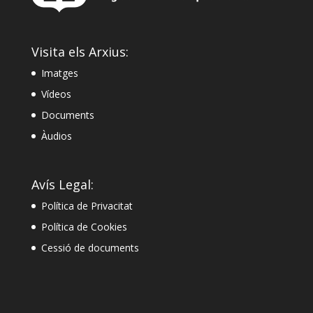
Visita els Arxius:
Imatges
Vídeos
Documents
Àudios
Avís Legal:
Política de Privacitat
Política de Cookies
Cessió de documents