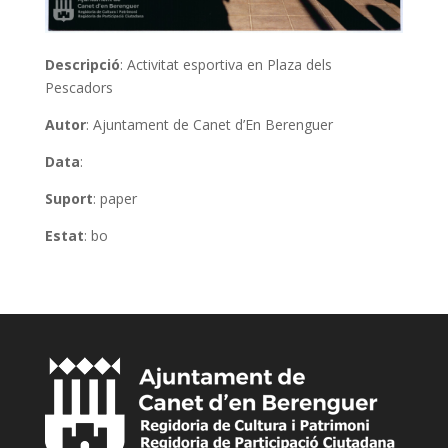
Descripció
: Activitat esportiva en Plaza dels
Pescadors
Autor
: Ajuntament de Canet d’En Berenguer
Data
:
Suport
: paper
Estat
: bo