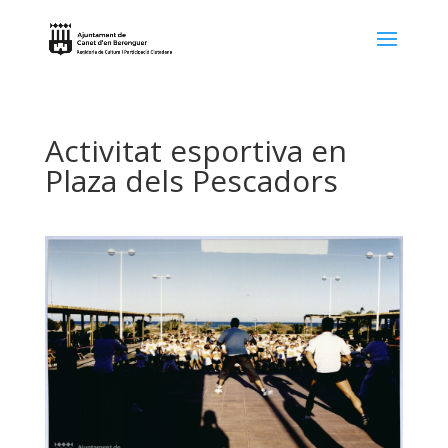
Activitat esportiva en
Plaza dels Pescadors